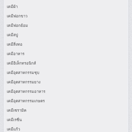
เคมีผ้า
เคมีฟอกขาว
เคมีฟอกย้อม
เคมีสบู่
เคมีสิ่งทอ
เคมีอาหาร
เคมีอิเล็กทรอนิกส์
เคมีอุตสาหกรรมชุบ
เคมีอุตสาหกรรมยาง
เคมีอุตสาหกรรมอาหาร
เคมีอุตสาหกรรมเกษตร
เคมีเซรามิค
เคมีเรซิ่น
เคมีแก้ว