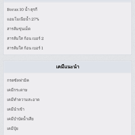
Borax 10 น้ำ ตุรกี
แอมโมเนียน้ำ 27%
สารส้มขุ่นเม็ด
สารส้มใส ก้อน เบอร์ 2
สารส้มใส ก้อน เบอร์ 1
เคมีแนะนำ
กรดซัลฟามิค
เคมีกระดาษ
เคมีทำความสะอาด
เคมีนำเข้า
เคมีบำบัดน้ำเสีย
เคมีปุ๋ย