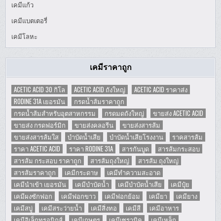
เคมีแก้ว
เคมีแบตเตอรี่
เคมีโลหะ
เคมีราคาถูก
ACETIC ACID 30 กิโล
ACETIC ACID ถังใหญ่
ACETIC ACID ราคาส่ง
RODINE 31A เยอรมัน
กรดน้ำส้มราคาถูก
กรดน้ำส้มสำหรับอุตสาหกรรม
กรดมดถังใหญ่
ขายส่ง ACETIC ACID
ขายส่ง กรดฟอร์มิก
ขายส่งคลอรีน
ขายส่งสารส้ม
ขายส่งสารส้มใส
บำบัดน้ำเสีย
บำบัดน้ำเสียโรงงาน
ราคสารส้ม
ราคา ACETIC ACID
ราคา RODINE 31A
สารกันบูด
สารส้มกระสอบ
สารส้ม กระสอบ ราคาถูก
สารส้มถุงใหญ่
สารส้ม ถุงใหญ่
สารส้มราคาถูก
เคมีกระดาษ
เคมีทำความสะอาด
เคมีนำเข้า เยอรมัน
เคมีบำบัดน้ำ
เคมีบำบัดน้ำเสีย
เคมีปุ๋ย
เคมีผงซักฟอก
เคมีฟอกขาว
เคมีฟอกย้อม
เคมียา
เคมียาง
เคมีสบู่
เคมีสระว่ายน้ำ
เคมีสิ่งทอ
เคมีสี
เคมีอาหาร
เคมีอิเล็กทรอนิกส์
เคมีเกษตร
เคมีเซรามิค
เคมีเหล็ก