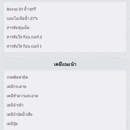
Borax 10 น้ำ ตุรกี
แอมโมเนียน้ำ 27%
สารส้มขุ่นเม็ด
สารส้มใส ก้อน เบอร์ 2
สารส้มใส ก้อน เบอร์ 1
เคมีแนะนำ
กรดซัลฟามิค
เคมีกระดาษ
เคมีทำความสะอาด
เคมีนำเข้า
เคมีบำบัดน้ำเสีย
เคมีปุ๋ย