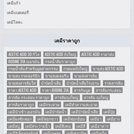
เคมีแก้ว
เคมีแบตเตอรี่
เคมีโลหะ
เคมีราคาถูก
ACETIC ACID 30 กิโล
ACETIC ACID ถังใหญ่
ACETIC ACID ราคาส่ง
RODINE 31A เยอรมัน
กรดน้ำส้มราคาถูก
กรดน้ำส้มสำหรับอุตสาหกรรม
กรดมดถังใหญ่
ขายส่ง ACETIC ACID
ขายส่ง กรดฟอร์มิก
ขายส่งคลอรีน
ขายส่งสารส้ม
ขายส่งสารส้มใส
บำบัดน้ำเสีย
บำบัดน้ำเสียโรงงาน
ราคสารส้ม
ราคา ACETIC ACID
ราคา RODINE 31A
สารกันบูด
สารส้มกระสอบ
สารส้ม กระสอบ ราคาถูก
สารส้มถุงใหญ่
สารส้ม ถุงใหญ่
สารส้มราคาถูก
เคมีกระดาษ
เคมีทำความสะอาด
เคมีนำเข้า เยอรมัน
เคมีบำบัดน้ำ
เคมีบำบัดน้ำเสีย
เคมีปุ๋ย
เคมีผงซักฟอก
เคมีฟอกขาว
เคมีฟอกย้อม
เคมียา
เคมียาง
เคมีสบู่
เคมีสระว่ายน้ำ
เคมีสิ่งทอ
เคมีสี
เคมีอาหาร
เคมีอิเล็กทรอนิกส์
เคมีเกษตร
เคมีเซรามิค
เคมีเหล็ก