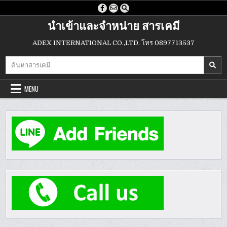
Skip
to
นำเข้าและจำหน่าย สารเคมี
content
ADEX INTERNATIONAL CO.,LTD. โทร 0897713537
Search
for:
MENU