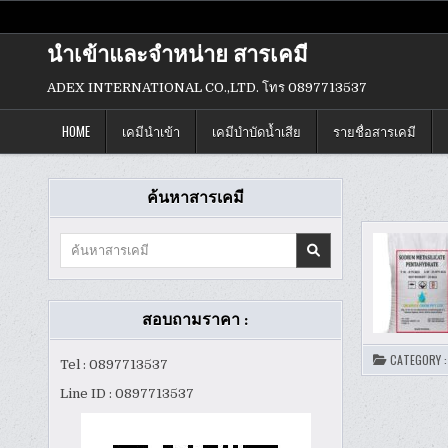
Skip
to
content
นำเข้าและจำหน่าย สารเคมี
ADEX INTERNATIONAL CO.,LTD. โทร 0897713537
HOME
เคมีนำเข้า
เคมีบำบัดน้ำเสีย
รายชื่อสารเคมี
ค้นหาสารเคมี
Search
for:
สอบถามราคา :
CATEGORY 
Tel : 0897713537
Line ID : 0897713537