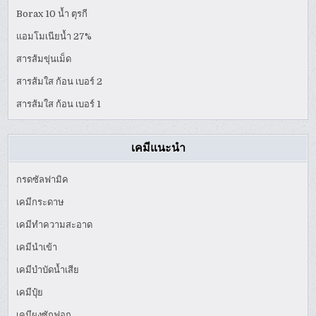
Borax 10 น้ำ ตุรกี
แอมโมเนียน้ำ 27%
สารส้มขุ่นเม็ด
สารส้มใส ก้อน เบอร์ 2
สารส้มใส ก้อน เบอร์ 1
เคมีแนะนำ
กรดซัลฟามิค
เคมีกระดาษ
เคมีทำความสะอาด
เคมีนำเข้า
เคมีบำบัดน้ำเสีย
เคมีปุ๋ย
เคมีผงซักฟอก