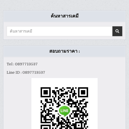
ค้นหาสารเคมี
Search
for:
สอบถามราคา :
Tel : 0897713537
Line ID : 0897713537