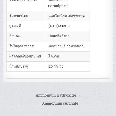
ชื่อทางวิทยาศาสตร์
:Ammonium
Persulphate
ชื่อภาษาไทย
:แอมโมเนียม เปอร์ซัลเฟต
สูตรเคมี
:(NH4)2S2O8
ลักษณะ
:เป็นเกล็ดสีขาว
ใช้ในอุตสาหกรรม
:ฟอกขาว , อิเล็กทรอนิกส์
ผลิตภัณฑ์ของประเทศ
:ไต้หวัน
น้ำหนักบรรจุ
:25 กก./ถุง
Post
Ammonium Hydroxide →
navigation
← Ammonium sulphate