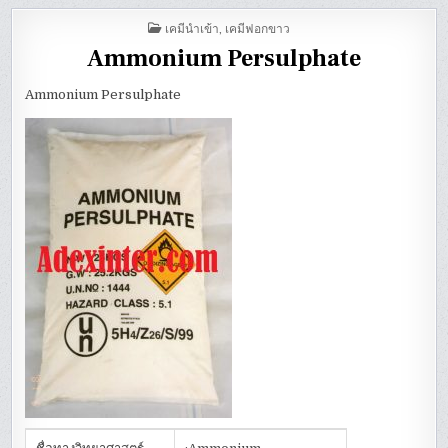
POSTED
เคมีนำเข้า
,
เคมีฟอกขาว
IN
Ammonium Persulphate
Ammonium Persulphate