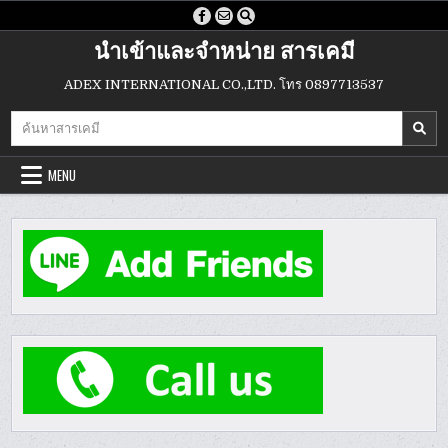
Skip
to
นำเข้าและจำหน่าย สารเคมี
content
ADEX INTERNATIONAL CO.,LTD. โทร 0897713537
Search
for:
MENU