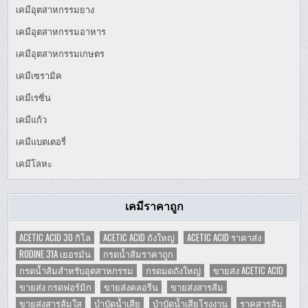
เคมีอุตสาหกรรมยาง
เคมีอุตสาหกรรมอาหาร
เคมีอุตสาหกรรมเกษตร
เคมีเซรามิค
เคมีเรซิ่น
เคมีแก้ว
เคมีแบตเตอรี่
เคมีโลหะ
เคมีราคาถูก
ACETIC ACID 30 กิโล
ACETIC ACID ถังใหญ่
ACETIC ACID ราคาส่ง
RODINE 31A เยอรมัน
กรดน้ำส้มราคาถูก
กรดน้ำส้มสำหรับอุตสาหกรรม
กรดมดถังใหญ่
ขายส่ง ACETIC ACID
ขายส่ง กรดฟอร์มิก
ขายส่งคลอรีน
ขายส่งสารส้ม
ขายส่งสารส้มใส
บำบัดน้ำเสีย
บำบัดน้ำเสียโรงงาน
ราคสารส้ม