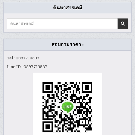
ค้นหาสารเคมี
Search
for:
สอบถามราคา :
Tel : 0897713537
Line ID : 0897713537