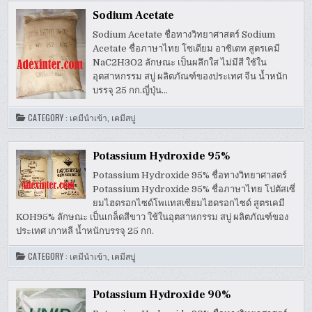
Sodium Acetate
Sodium Acetate ชื่อทางวิทยาศาสตร์ Sodium
Acetate ชื่อภาษาไทย โซเดียม อาซิเตท สูตรเคมี
NaC2H3O2 ลักษณะ เป็นผลึกใส ไม่มีสี ใช้ใน
อุตสาหกรรม สบู่ ผลิตภัณฑ์ของประเทศ จีน น้ำหนัก
บรรจุ 25 กก.ญี่ปุ่น…
CATEGORY :
เคมีนำเข้า
,
เคมีสบู่
Potassium Hydroxide 95%
Potassium Hydroxide 95% ชื่อทางวิทยาศาสตร์
Potassium Hydroxide 95% ชื่อภาษาไทย โปตัสเซี่
ยมไฮดรอกไซด์โพแทสเซียมไฮดรอกไซด์ สูตรเคมี
KOH95% ลักษณะ เป็นเกล็ดสีขาว ใช้ในอุตสาหกรรม สบู่ ผลิตภัณฑ์ของ
ประเทศ เกาหลี น้ำหนักบรรจุ 25 กก.
CATEGORY :
เคมีนำเข้า
,
เคมีสบู่
Potassium Hydroxide 90%