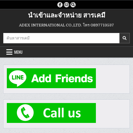
Skip
to
นำเข้าและจำหน่าย สารเคมี
content
ADEX INTERNATIONAL CO.,LTD. โทร 0897713537
Search
for:
MENU